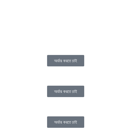
অর্ডার করতে চাই
অর্ডার করতে চাই
অর্ডার করতে চাই