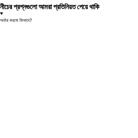
নীচের প্রশ্নগুলো আমরা প্রতিনিয়ত পেয়ে থাকি
অর্ডার করবো কিভাবে?