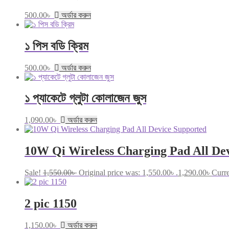
500.00
৳
অর্ডার করুন
১ পিস বডি ক্রিম
500.00
৳
অর্ডার করুন
১ প্যাকেটে গ্লুটা কোলাজেন জুস
1,090.00
৳
অর্ডার করুন
10W Qi Wireless Charging Pad All De
Sale!
1,550.00
৳
Original price was: 1,550.00৳ .
1,290.00
৳
Curre
2 pic 1150
1,150.00
৳
অর্ডার করুন