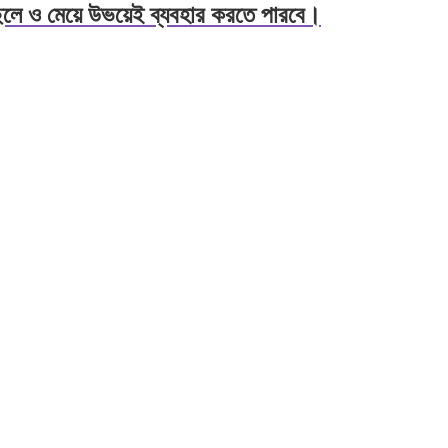
 ও মেয়ে উভয়েই ব্যবহার করতে পারবে।