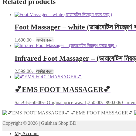
Related products
Foot Massager – white (ডায়াবেটিস নিয়ন্ত্রণ করা
1,690.00
৳
অর্ডার করুন
Infrared Foot Massager – (ডায়াবেটিস নিয়ন্ত্রণ
2,599.00
৳
অর্ডার করুন
💕EMS FOOT MASSAGER💕
Sale!
1,250.00
৳
Original price was: 1,250.00৳ .
890.00
৳
Current
💕EMS FOOT MASSAGER💕
Copyright © 2026 | Gulshan Shop BD
My Account