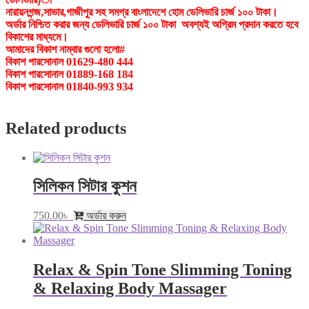
নারায়নগন্জ,সাভার,গাজীপুর সহ সমগ্র বাংলাদেশে হোম ডেলিভারি চার্জ ১০০ টাকা।
অর্ডার নিশ্চিত করার জন্য ডেলিভারি চার্জ ১০০ টাকা অবশ্যই অগ্রিম প্রদান করতে হবে
বিকাশের মাধ্যমে।
আমাদের বিকাশ নাম্বার গুলো হলো#
বিকাশ পারসোনাল 01629-480 444
বিকাশ পারসোনাল 01889-168 184
বিকাশ পারসোনাল 01840-993 934
Related products
সিলিকন সিটার কুশন
750.00
৳
অর্ডার করুন
Relax & Spin Tone Slimming Toning
& Relaxing Body Massager