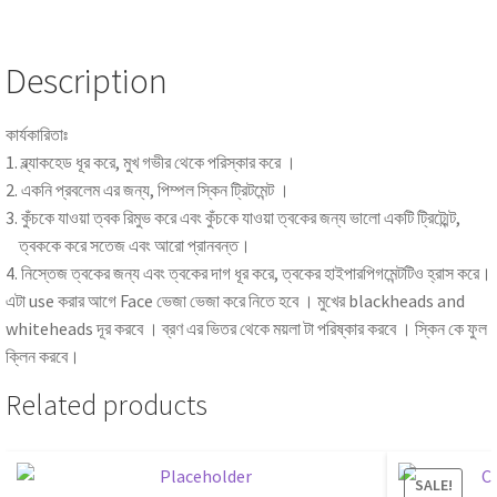
Description
কার্যকারিতাঃ
1. ব্ল্যাকহেড ধূর করে, মুখ গভীর থেকে পরিস্কার করে ।
2. একনি প্রবলেম এর জন্য, পিম্পল স্কিন ট্রিটমেন্ট ।
3. কুঁচকে যাওয়া ত্বক রিমুভ করে এবং কুঁচকে যাওয়া ত্বকের জন্য ভালো একটি ট্রিট্মেন্ট,
ত্বককে করে সতেজ এবং আরো প্রানবন্ত।
4. নিস্তেজ ত্বকের জন্য এবং ত্বকের দাগ ধূর করে, ত্বকের হাইপারপিগমেন্টটিও হ্রাস করে।
এটা use করার আগে Face ভেজা ভেজা করে নিতে হবে । মুখের blackheads and
whiteheads দূর করবে । ব্রণ এর ভিতর থেকে ময়লা টা পরিষ্কার করবে । স্কিন কে ফুল
ক্লিন করবে।
Related products
SALE!