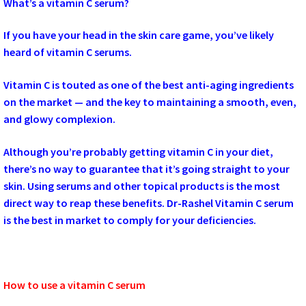
What’s a vitamin C serum?
If you have your head in the skin care game, you’ve likely
heard of vitamin C serums.
Vitamin C is touted as one of the best anti-aging ingredients
on the market — and the key to maintaining a smooth, even,
and glowy complexion.
Although you’re probably getting vitamin C in your diet,
there’s no way to guarantee that it’s going straight to your
skin. Using serums and other topical products is the most
direct way to reap these benefits. Dr-Rashel Vitamin C serum
is the best in market to comply for your deficiencies.
How to use a vitamin C serum