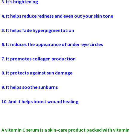
3. It’s brightening
4. It helps reduce redness and even out your skin tone
5. It helps fade hyperpigmentation
6. It reduces the appearance of under-eye circles
7. It promotes collagen production
8. It protects against sun damage
9. It helps soothe sunburns
10. And it helps boost wound healing
A vitamin C serum is a skin-care product packed with vitamin