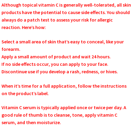
Although topical vitamin C is generally well-tolerated, all skin
products have the potential to cause side effects. You should
always do a patch test to assess your risk for allergic
reaction. Here’s how:
Select a small area of skin that’s easy to conceal, like your
forearm.
Apply a small amount of product and wait 24 hours.
If no side effects occur, you can apply to your face.
Discontinue use if you develop a rash, redness, or hives.
When it’s time for a full application, follow the instructions
on the product’s label.
Vitamin C serum is typically applied once or twice per day. A
good rule of thumb is to cleanse, tone, apply vitamin C
serum, and then moisturize.