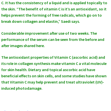
C. It has the consistency of a liquid and is applied topically to
the skin. “The benefit of vitamin C is it’s an antioxidant, so it
helps prevent the forming of free radicals, which go on to
break down collagen and elastin,” Saedi says.
Considerable improvement after use of two weeks. The
performance of the serum can be seen from the before and
after images shared here.
The antioxidant properties of Vitamin C (ascorbic acid) and
its role in collagen synthesis make vitamin C a vital molecule
for skin health. Dietary and topical ascorbic acid have
beneficial effects on skin cells, and some studies have shown
that Vitamin C may help prevent and treat ultraviolet (UV)-
induced photodamage.