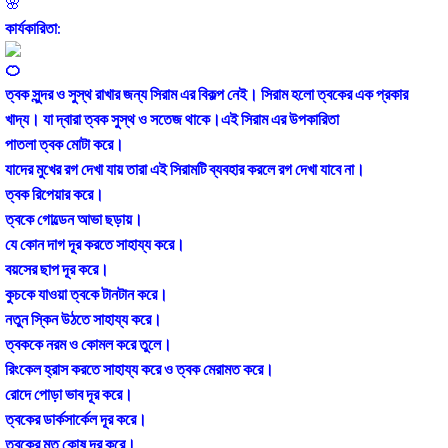
কার্যকারিতা:
ত্বক সুন্দর ও সুস্থ রাখার জন্য সিরাম এর বিকল্প নেই। সিরাম হলো ত্বকের এক প্রকার
খাদ্য। যা দ্বারা ত্বক সুস্থ ও সতেজ থাকে।এই সিরাম এর উপকারিতা
পাতলা ত্বক মোটা করে।
যাদের মুখের রগ দেখা যায় তারা এই সিরামটি ব্যবহার করলে রগ দেখা যাবে না।
ত্বক রিপেয়ার করে।
ত্বকে গোল্ডেন আভা ছড়ায়।
যে কোন দাগ দূর করতে সাহায্য করে।
বয়সের ছাপ দূর করে।
কুচকে যাওয়া ত্বকে টানটান করে।
নতুন স্কিন উঠতে সাহায্য করে।
ত্বককে নরম ও কোমল করে তুলে।
রিংকেল হ্রাস করতে সাহায্য করে ও ত্বক মেরামত করে।
রোদে পোড়া ভাব দূর করে।
ত্বকের ডার্কসার্কেল দূর করে।
ত্বকের মৃত কোষ দূর করে।