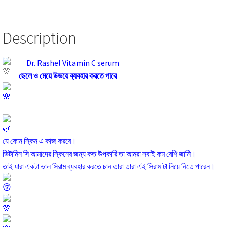
Description
Dr. Rashel Vitamin C serum
ছেলে ও মেয়ে উভয়ে ব্যবহার করতে পারে
যে কোন স্কিন এ কাজ করবে।
ভিটামিন সি আমাদের স্কিনের জন্য কত উপকারি তা আমরা সবাই কম বেশি জানি।
তাই যারা একটা ভাল সিরাম ব্যবহার করতে চান তারা তারা এই সিরাম টা নিয়ে নিতে পারেন।