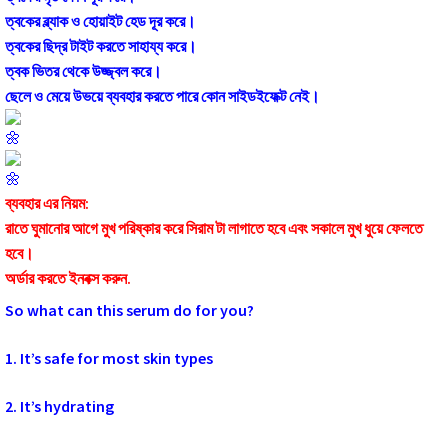
ত্বকের ব্ল্যাক ও হোয়াইট হেড দূর করে।
ত্বকের ছিদ্র টাইট করতে সাহায্য করে।
ত্বক ভিতর থেকে উজ্জ্বল করে।
ছেলে ও মেয়ে উভয়ে ব্যবহার করতে পারে কোন সাইডইফেক্ট নেই।
ব্যবহার এর নিয়ম:
রাতে ঘুমানোর আগে মুখ পরিষ্কার করে সিরাম টা লাগাতে হবে এবং সকালে মুখ ধুয়ে ফেলতে
হবে।
অর্ডার করতে ইনবক্স করুন.
So what can this serum do for you?
1. It’s safe for most skin types
2. It’s hydrating