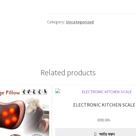
বডি
ক্রিম
quantity
Category:
Uncategorized
Related products
ELECTRONIC KITCHEN SCALE
690.00
৳
অর্ডার করুন